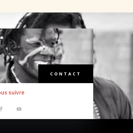
CONTACT
us suivre