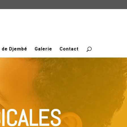
e de Djembé
Galerie
Contact
ICALES