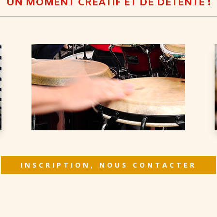
UN MOMENT CREATIF ET DE DETENTE !
INSCRIPTION, NOUS CONTACTER