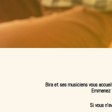
Bira et ses musiciens vous accueill
Emmenez vo
Si vous n’a