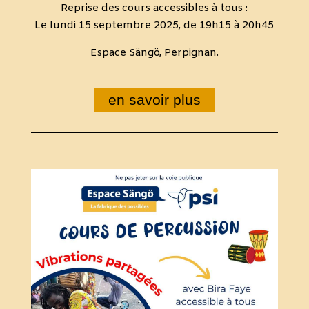
Reprise des cours accessibles à tous :
Le lundi 15 septembre 2025, de 19h15 à 20h45
Espace Sängö, Perpignan.
en savoir plus