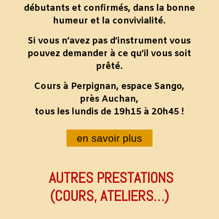
débutants et confirmés, dans la bonne
humeur et la convivialité.
Si vous n’avez pas d’instrument vous
pouvez demander à ce qu’il vous soit
prêté.
Cours à Perpignan, espace Sango,
près Auchan,
tous les lundis de 19h15 à 20h45 !
en savoir plus
AUTRES PRESTATIONS
(COURS, ATELIERS…)