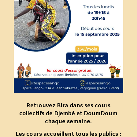
Retrouvez Bira dans ses cours
collectifs de Djembé et DoumDoum
chaque semaine.
Les cours accueillent tous les publics :