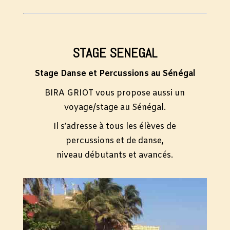
STAGE SENEGAL
Stage Danse et Percussions au Sénégal
BIRA GRIOT vous propose aussi un
voyage/stage au Sénégal.
Il s’adresse à tous les élèves de
percussions et de danse,
niveau débutants et avancés.