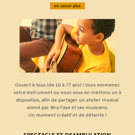
en savoir plus
Ouvert à tous (de 10 à 77 ans) ! Vous emmenez
votre instrument ou nous vous en mettons un à
disposition, afin de partager un atelier musical
animé par Bira Faye et ses musiciens.
Un moment créatif et de détente !