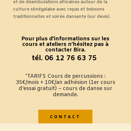
et de déambulations africaines autour de la
culture sénégalaise avec repas et boissons
traditionnelles et soirée dansante (sur devis).
Pour plus d’informations sur les
cours et ateliers n’hésitez pas à
contacter Bira.
tél. 06 12 76 63 75
*TARIFS Cours de percussions :
35€/mois + 10€/an adhésion (1er cours
d’essai gratuit) – cours de danse sur
demande.
CONTACT