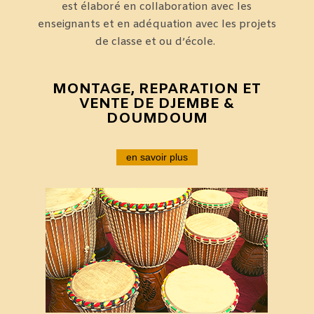
est élaboré en collaboration avec les
enseignants et en adéquation avec les projets
de classe et ou d’école.
MONTAGE, REPARATION ET
VENTE DE DJEMBE &
DOUMDOUM
en savoir plus