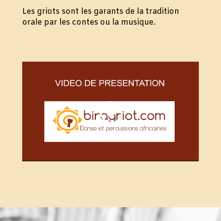
Les griots sont les garants de la tradition
orale par les contes ou la musique.