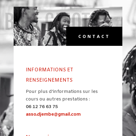
BIRA GRIOT
CONTACT
INFORMATIONS ET
RENSEIGNEMENTS
Pour plus d’informations sur les
cours ou autres prestations :
06 12 76 63 75
asso.djembe@gmail.com