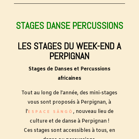
STAGES DANSE PERCUSSIONS
LES STAGES DU WEEK-END A
PERPIGNAN
Stages de Danses et Percussions
africaines
Tout au long de l’année, des mini-stages
vous sont proposés à Perpignan, à
l’
, nouveau lieu de
ESPACE SÄNGÖ
culture et de danse à Perpignan !
Ces stages sont accessibles à tous, en