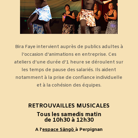
Bira Faye intervient auprès de publics adultes à
l’occasion d’animations en entreprise. Ces
ateliers d’une durée d’1 heure se déroulent sur
les temps de pause des salariés. Ils aident
notamment à la prise de confiance individuelle
et à la cohésion des équipes.
RETROUVAILLES MUSICALES
Tous les samedis matin
de 10h30 à 12h30
A l’
espace Sängö
à Perpignan