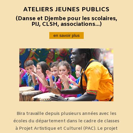
ATELIERS JEUNES PUBLICS
(Danse et Djembe pour les
scolaires,
PIJ, CLSH, associations…)
en savoir plus
Bira travaille depuis plusieurs années avec les
écoles du département dans le cadre de classes
à Projet Artistique et Culturel (PAC). Le projet