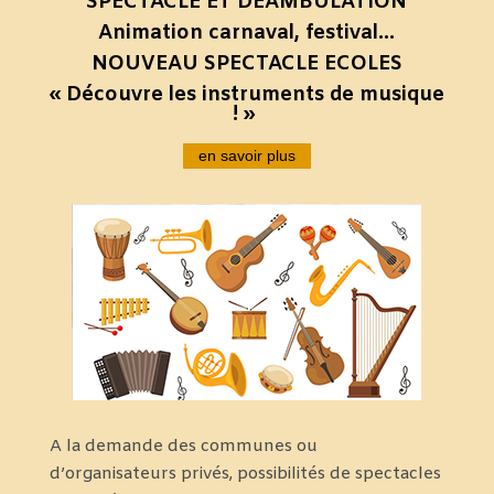
SPECTACLE ET DEAMBULATION
Animation carnaval, festival…
NOUVEAU
SPECTACLE ECOLES
« Découvre les instruments de musique
! »
en savoir plus
A la demande des communes ou
d’organisateurs privés, possibilités de spectacles