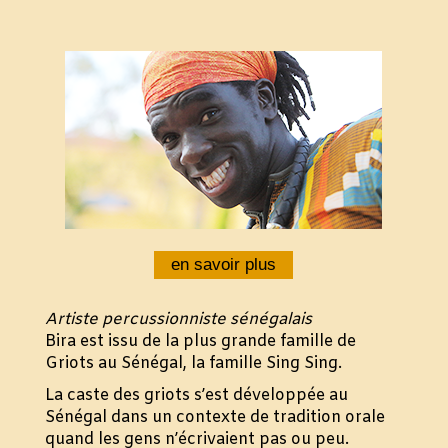
en savoir plus
Artiste percussionniste sénégalais
Bira est issu de la plus grande famille de
Griots au Sénégal, la famille Sing Sing.
La caste des griots s’est développée au
Sénégal dans un contexte de tradition orale
quand les gens n’écrivaient pas ou peu.