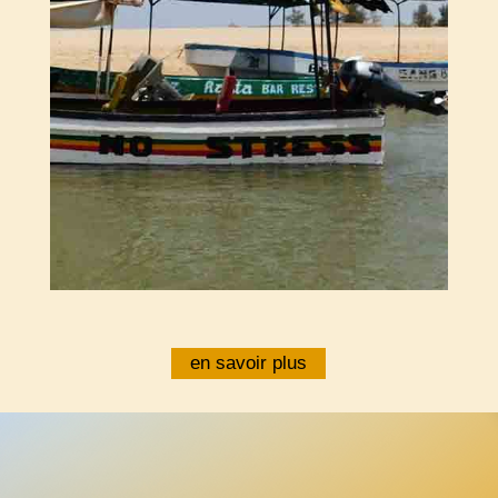
en savoir plus