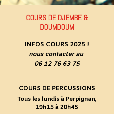
COURS DE DJEMBE &
DOUMDOUM
INFOS COURS 2025 !
nous contacter au
06 12 76 63 75
COURS DE PERCUSSIONS
Tous les lundis à Perpignan,
19h15 à 20h45