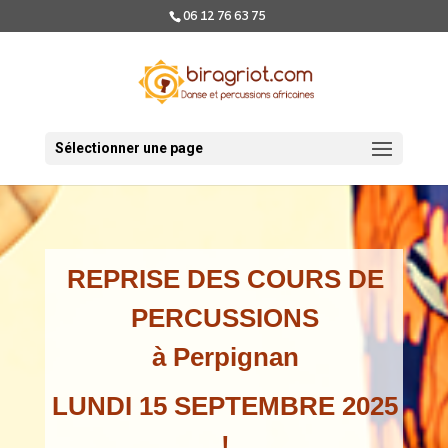
06 12 76 63 75
Sélectionner une page
REPRISE DES COURS DE
PERCUSSIONS
à Perpignan
LUNDI 15 SEPTEMBRE 2025
!