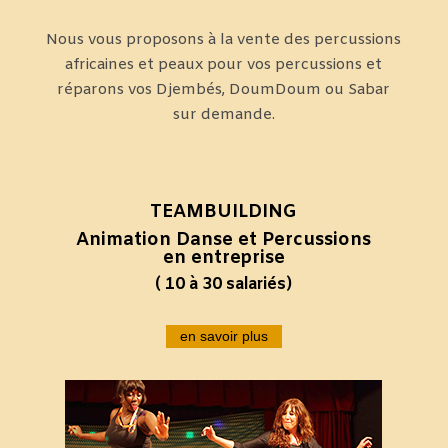
Nous vous proposons à la vente des percussions
africaines et peaux pour vos percussions et
réparons vos Djembés, DoumDoum ou Sabar
sur demande.
TEAMBUILDING
Animation Danse et Percussions
en entreprise
( 10 à 30 salariés)
en savoir plus